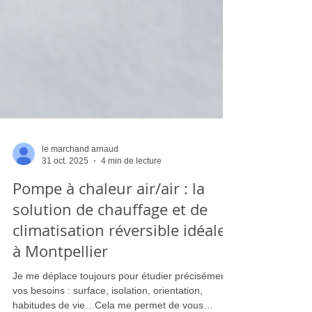
le marchand arnaud
31 oct. 2025
4 min de lecture
Pompe à chaleur air/air : la
solution de chauffage et de
climatisation réversible idéale
à Montpellier
Je me déplace toujours pour étudier précisément