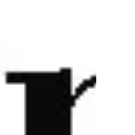
consommation énergétique.