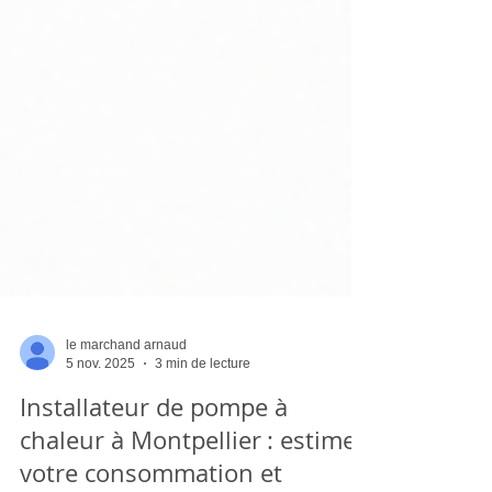
le marchand arnaud
5 nov. 2025
3 min de lecture
Installateur de pompe à