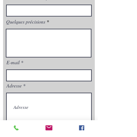
Quelques précisions
E-mail
Adresse
Envoyez