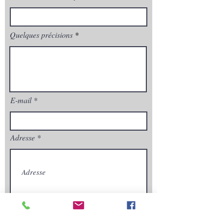
Quelques précisions
E-mail
Adresse
Envoyez