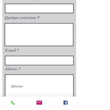
Quelques précisions
E-mail
Adresse
Envoyez