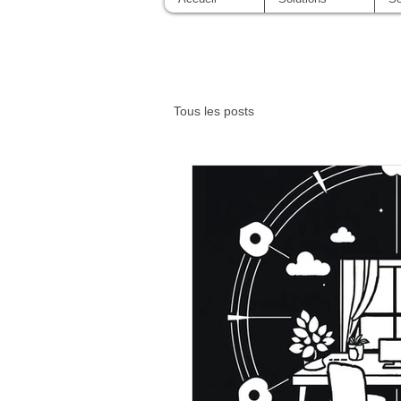
Tous les posts