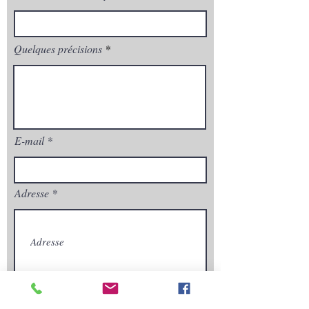
Quelques précisions
E-mail
Adresse
Envoyez