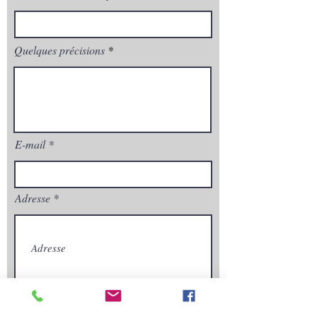
Quelques précisions
E-mail
Adresse
Envoyez