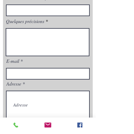
Quelques précisions
E-mail
Adresse
Envoyez