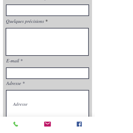
Quelques précisions
E-mail
Adresse
Envoyez