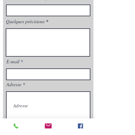
Quelques précisions
E-mail
Adresse
Envoyez