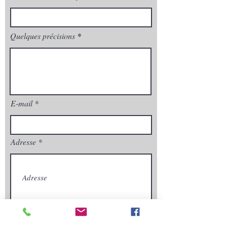
Quelques précisions
E-mail
Adresse
Envoyez