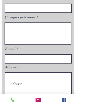
Quelques précisions
E-mail
Adresse
Envoyez