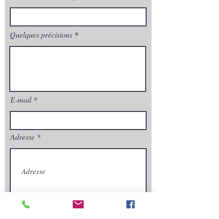
Quelques précisions
E-mail
Adresse
Envoyez