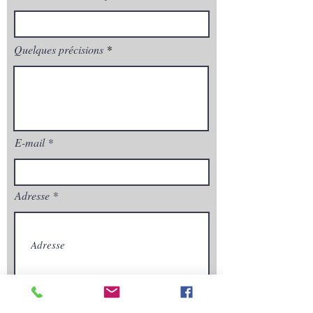
Quelques précisions
E-mail
Adresse
Envoyez