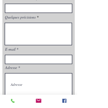
Quelques précisions
E-mail
Adresse
Envoyez