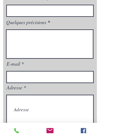
Quelques précisions
E-mail
Adresse
Envoyez