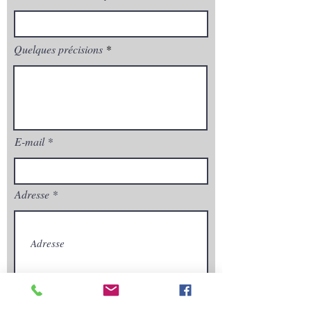
Quelques précisions
E-mail
Adresse
Envoyez