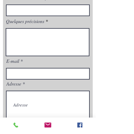
Quelques précisions
E-mail
Adresse
Envoyez