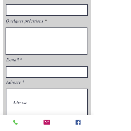
Quelques précisions
E-mail
Adresse
Envoyez