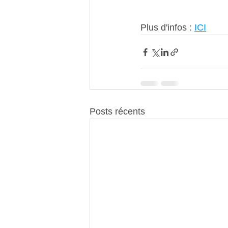
Plus d'infos : 
ICI
Posts récents