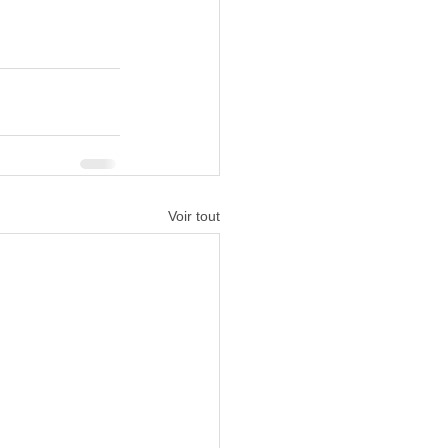
Voir tout