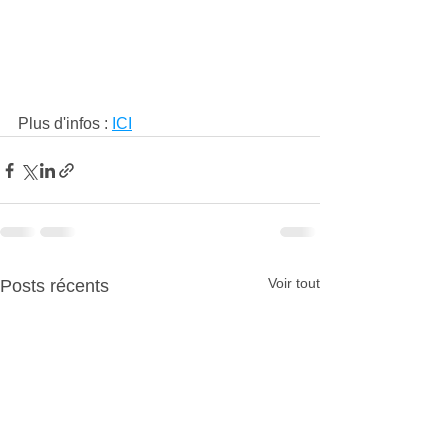
Plus d'infos : 
ICI
Voir tout
Posts récents