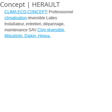
Concept | HERAULT
CLIMA ECO CONCEPT
: Professionnel 
climatisation
 réversible Lattes  
Installateur, entretien, dépannage, 
maintenance SAV 
Clim réversible 
Mitsubishi, Daikin, Heiwa.