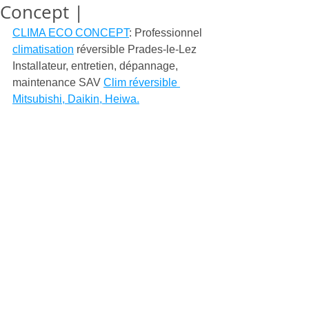
Concept |
CLIMA ECO CONCEPT
: Professionnel 
climatisation
 réversible Prades-le-Lez  
Installateur, entretien, dépannage, 
maintenance SAV 
Clim réversible 
Mitsubishi, Daikin, Heiwa.