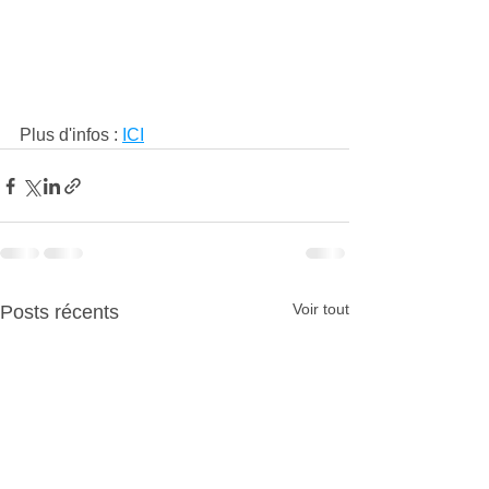
Plus d'infos : 
ICI
Voir tout
Posts récents