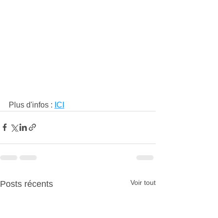
Plus d'infos : 
ICI
Voir tout
Posts récents