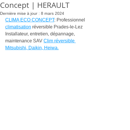
Concept | HERAULT
Dernière mise à jour :
8 mars 2024
CLIMA ECO CONCEPT
: Professionnel 
climatisation
 réversible Prades-le-Lez  
Installateur, entretien, dépannage, 
maintenance SAV 
Clim réversible 
Mitsubishi, Daikin, Heiwa.