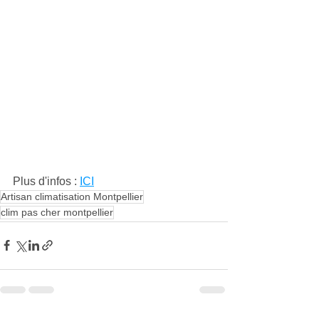
Plus d'infos : 
ICI
Artisan climatisation Montpellier
clim pas cher montpellier