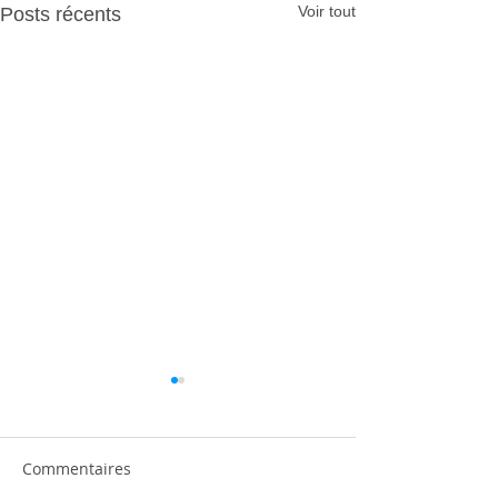
Voir tout
Posts récents
Commentaires