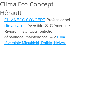
Clima Eco Concept |
Hérault
CLIMA ECO CONCEPT
: Professionnel 
climatisation
 réversible, St-Clément-de-
Rivière   Installateur, entretien, 
dépannage, maintenance SAV 
Clim 
réversible Mitsubishi, Daikin, Heiwa.