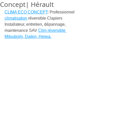
Concept| Hérault
CLIMA ECO CONCEPT
: Professionnel 
climatisation
 réversible Clapiers  
Installateur, entretien, dépannage, 
maintenance SAV 
Clim réversible 
Mitsubishi, Daikin, Heiwa.