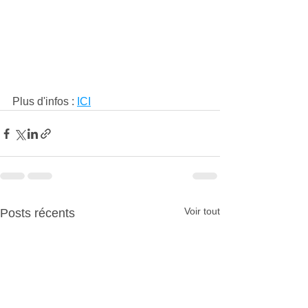
Plus d'infos : 
ICI
Voir tout
Posts récents