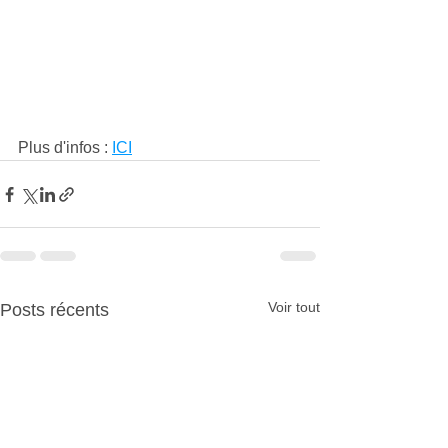
Plus d'infos : 
ICI
Voir tout
Posts récents