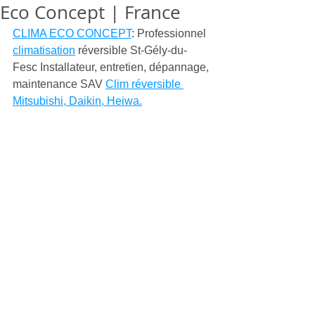
Eco Concept | France
CLIMA ECO CONCEPT
: Professionnel 
climatisation
 réversible St-Gély-du-
Fesc Installateur, entretien, dépannage, 
maintenance SAV 
Clim réversible 
Mitsubishi, Daikin, Heiwa.