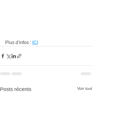
Plus d'infos : 
ICI
Voir tout
Posts récents