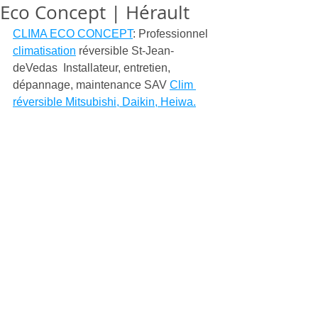
Eco Concept | Hérault
CLIMA ECO CONCEPT
: Professionnel 
climatisation
 réversible St-Jean-
deVedas  Installateur, entretien, 
dépannage, maintenance SAV 
Clim 
réversible Mitsubishi, Daikin, Heiwa.