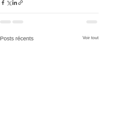
Voir tout
Posts récents