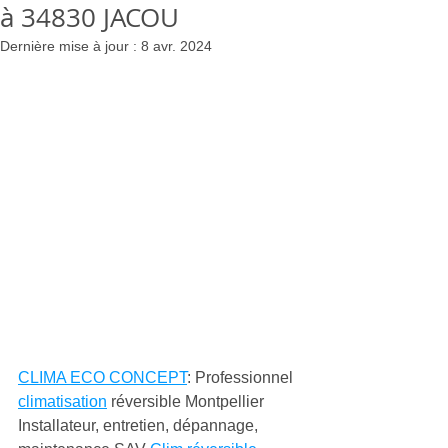
à 34830 JACOU
Dernière mise à jour :
8 avr. 2024
CLIMA ECO CONCEPT
: Professionnel 
climatisation
 réversible Montpellier 
Installateur, entretien, dépannage, 