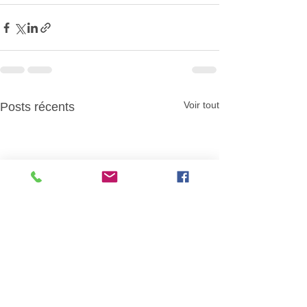
Voir tout
Posts récents