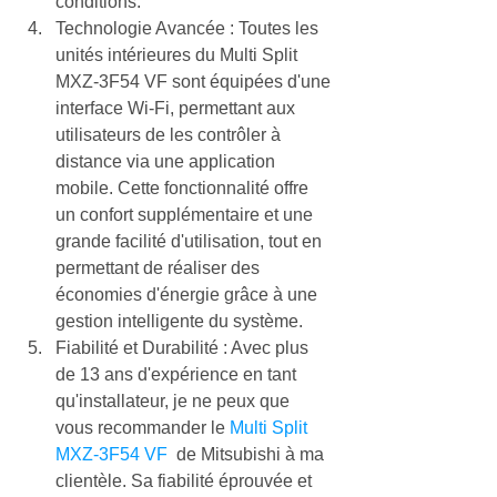
conditions.
Technologie Avancée : Toutes les 
unités intérieures du Multi Split 
MXZ-3F54 VF sont équipées d'une 
interface Wi-Fi, permettant aux 
utilisateurs de les contrôler à 
distance via une application 
mobile. Cette fonctionnalité offre 
un confort supplémentaire et une 
grande facilité d'utilisation, tout en 
permettant de réaliser des 
économies d'énergie grâce à une 
gestion intelligente du système.
Fiabilité et Durabilité : Avec plus 
de 13 ans d'expérience en tant 
qu'installateur, je ne peux que 
vous recommander le 
Multi Split 
MXZ-3F54 VF 
 de Mitsubishi à ma 
clientèle. Sa fiabilité éprouvée et 