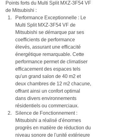
Points forts du Multi Split MXZ-3F54 VF 
de Mitsubishi :
Performance Exceptionnelle : Le 
Multi Split MXZ-3F54 VF de 
Mitsubishi se démarque par ses 
coefficients de performance 
élevés, assurant une efficacité 
énergétique remarquable. Cette 
performance permet de climatiser 
efficacement des espaces tels 
qu'un grand salon de 40 m2 et 
deux chambres de 12 m2 chacune, 
offrant ainsi un confort optimal 
dans divers environnements 
résidentiels ou commerciaux.
Silence de Fonctionnement : 
Mitsubishi a réalisé d'énormes 
progrès en matière de réduction du 
niveau sonore de l'unité extérieure 