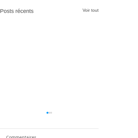
Voir tout
Posts récents
Commentaires