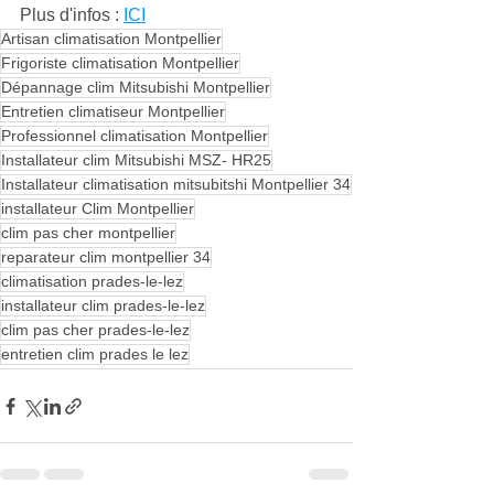
Plus d'infos : 
ICI
Artisan climatisation Montpellier
Frigoriste climatisation Montpellier
Dépannage clim Mitsubishi Montpellier
Entretien climatiseur Montpellier
Professionnel climatisation Montpellier
Installateur clim Mitsubishi MSZ- HR25
Installateur climatisation mitsubitshi Montpellier 34
installateur Clim Montpellier
clim pas cher montpellier
reparateur clim montpellier 34
climatisation prades-le-lez
installateur clim prades-le-lez
clim pas cher prades-le-lez
entretien clim prades le lez