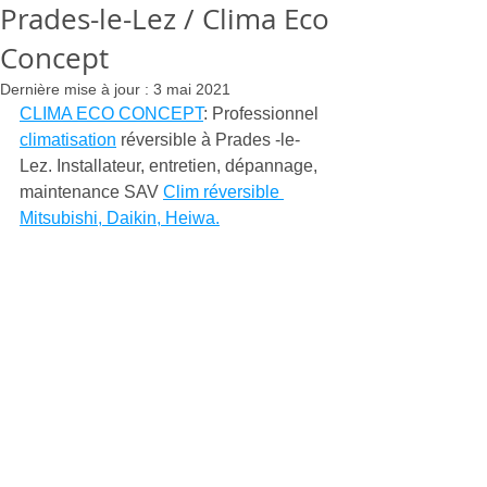
Prades-le-Lez / Clima Eco
Concept
Dernière mise à jour :
3 mai 2021
CLIMA ECO CONCEPT
: Professionnel 
climatisation
 réversible à Prades -le-
Lez. Installateur, entretien, dépannage, 
maintenance SAV 
Clim réversible 
Mitsubishi, Daikin, Heiwa.