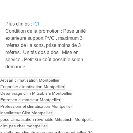
Plus d'infos : 
ICI
Condition de la promotion : Pose unité 
extérieure support PVC , maximum 3 
mètres de liaisons, prise moins de 3 
mètres.  Unités dos à dos.  Mise en 
service . Petit sur coût possible selon 
demande.
Artisan climatisation Montpellier
Frigoriste climatisation Montpellier
Dépannage clim Mitsubishi Montpellier
Entretien climatiseur Montpellier
Professionnel climatisation Montpellier
installateur Clim Montpellier
pose climatisation réversible Mitsubishi Montpellier
clim pas cher montpellier
installateur climatisation reversible montpellier 34