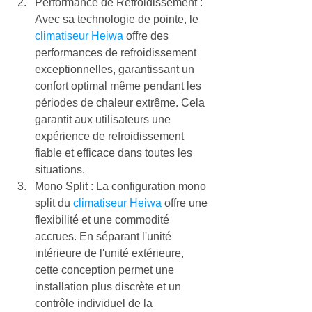
Performance de Refroidissement : 
Avec sa technologie de pointe, le 
climatiseur Heiwa
 offre des 
performances de refroidissement 
exceptionnelles, garantissant un 
confort optimal même pendant les 
périodes de chaleur extrême. Cela 
garantit aux utilisateurs une 
expérience de refroidissement 
fiable et efficace dans toutes les 
situations.
Mono Split : La configuration mono 
split du 
climatiseur Heiwa
 offre une 
flexibilité et une commodité 
accrues. En séparant l'unité 
intérieure de l'unité extérieure, 
cette conception permet une 
installation plus discrète et un 
contrôle individuel de la 