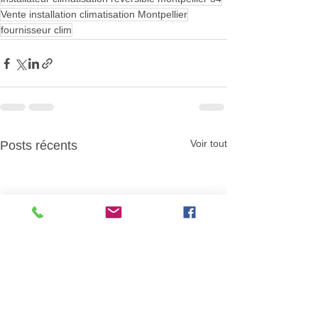
Vente installation climatisation Montpellier
fournisseur clim
Voir tout
Posts récents