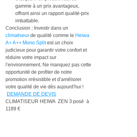
gamme à un prix avantageux, 
offrant ainsi un rapport qualité-prix 
imbattable.
Conclusion : Investir dans un 
climatiseur
 de qualité comme le 
Heiwa 
A+ A++ Mono Split
 est un choix 
judicieux pour garantir votre confort et 
réduire votre impact sur 
l'environnement. Ne manquez pas cette 
opportunité de profiter de notre 
promotion irrésistible et d'améliorer 
votre qualité de vie dès aujourd'hui !
DEMANDE DE DEVIS
CLIMATISEUR HEIWA  ZEN 3 posé  à 
1189 €