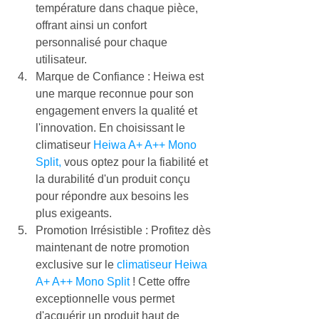
température dans chaque pièce, 
offrant ainsi un confort 
personnalisé pour chaque 
utilisateur.
Marque de Confiance : Heiwa est 
une marque reconnue pour son 
engagement envers la qualité et 
l'innovation. En choisissant le 
climatiseur 
Heiwa A+ A++ Mono 
Split,
 vous optez pour la fiabilité et 
la durabilité d'un produit conçu 
pour répondre aux besoins les 
plus exigeants.
Promotion Irrésistible : Profitez dès 
maintenant de notre promotion 
exclusive sur le 
climatiseur Heiwa 
A+ A++ Mono Split
 ! Cette offre 
exceptionnelle vous permet 
d'acquérir un produit haut de 