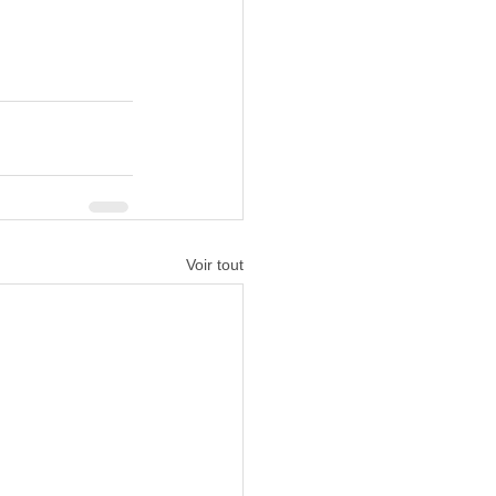
Voir tout