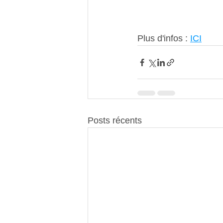
Plus d'infos : 
ICI
Posts récents