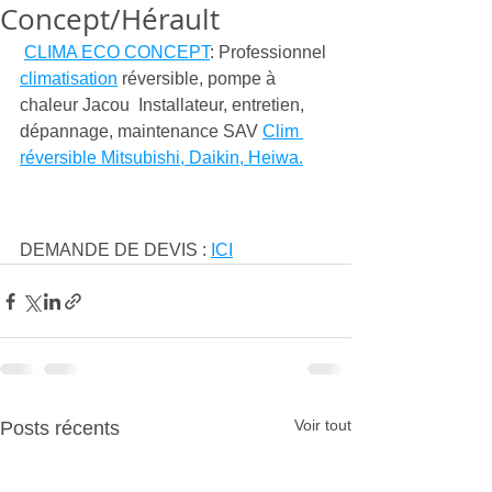
Concept/Hérault
CLIMA ECO CONCEPT
: Professionnel 
climatisation
 réversible, pompe à 
chaleur Jacou  Installateur, entretien, 
dépannage, maintenance SAV 
Clim 
réversible Mitsubishi, Daikin, Heiwa.
DEMANDE DE DEVIS : 
ICI
Voir tout
Posts récents