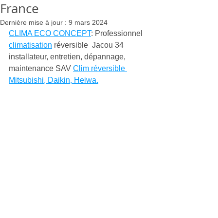
France
Dernière mise à jour :
9 mars 2024
CLIMA ECO CONCEPT
: Professionnel 
climatisation
 réversible  Jacou 34 
installateur, entretien, dépannage, 
maintenance SAV 
Clim réversible 
Mitsubishi, Daikin, Heiwa.