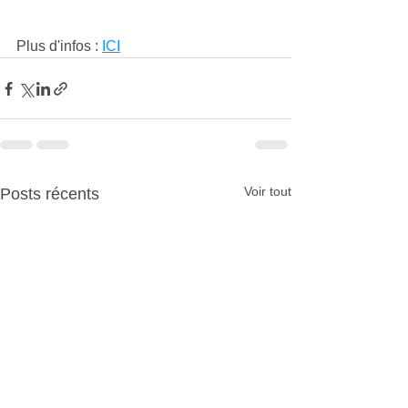
Plus d'infos : 
ICI
Voir tout
Posts récents