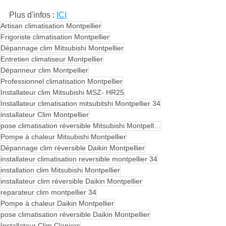
Plus d'infos : 
ICI
Artisan climatisation Montpellier
Frigoriste climatisation Montpellier
Dépannage clim Mitsubishi Montpellier
Entretien climatiseur Montpellier
Dépanneur clim Montpellier
Professionnel climatisation Montpellier
Installateur clim Mitsubishi MSZ- HR25
Installateur climatisation mitsubitshi Montpellier 34
installateur Clim Montpellier
pose climatisation réversible Mitsubishi Montpellier
Pompe à chaleur Mitsubishi Montpellier
Dépannage clim réversible Daikin Montpellier
installateur climatisation reversible montpellier 34
installation clim Mitsubishi Montpellier
installateur clim réversible Daikin Montpellier
reparateur clim montpellier 34
Pompe à chaleur Daikin Montpellier
pose climatisation réversible Daikin Montpellier
Installateur Clim Clapiers