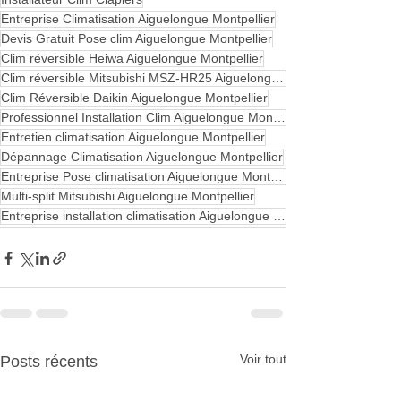
Entreprise Climatisation Aiguelongue Montpellier
Devis Gratuit Pose clim Aiguelongue Montpellier
Clim réversible Heiwa Aiguelongue Montpellier
Clim réversible Mitsubishi MSZ-HR25 Aiguelongue Montpellier
Clim Réversible Daikin Aiguelongue Montpellier
Professionnel Installation Clim Aiguelongue Montpellier
Entretien climatisation Aiguelongue Montpellier
Dépannage Climatisation Aiguelongue Montpellier
Entreprise Pose climatisation Aiguelongue Montpellier
Multi-split Mitsubishi Aiguelongue Montpellier
Entreprise installation climatisation Aiguelongue Montpellier
Voir tout
Posts récents