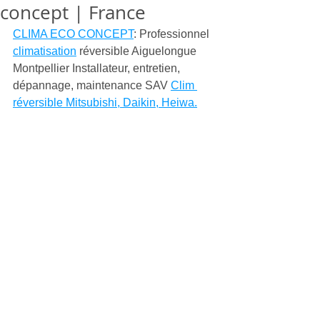
concept | France
CLIMA ECO CONCEPT
: Professionnel 
climatisation
 réversible Aiguelongue 
Montpellier Installateur, entretien, 
dépannage, maintenance SAV 
Clim 
réversible Mitsubishi, Daikin, Heiwa.