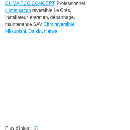
CLIMA ECO CONCEPT
: Professionnel 
climatisation
 réversible Le Crès. 
Installateur, entretien, dépannage, 
maintenance SAV 
Clim réversible 
Mitsubishi, Daikin, Heiwa.
Plus d'infos : 
ICI