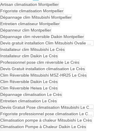
Artisan climatisation Montpellier
Frigoriste climatisation Montpellier
Dépannage clim Mitsubishi Montpellier
Entretien climatiseur Montpellier
Dépanneur clim Montpellier
Dépannage clim réversible Daikin Montpellier
Devis gratuit installation Clim Mitsubishi Ovalie Montpellier
Installateur clim Mitsubishi Le Crès
Installateur clim Daikin Le Crès
Professionnel pose clim réversible Le Crès
Devis Gratuit installation climatisation Le Crès
Clim Réversible Mitsubishi MSZ-HR25 Le Crès
Clim Réversible Daikin Le Crès
Clim Réversible Heiwa Le Crès
Dépannage climatisation Le Crès
Entretien climatisation Le Crès
Deviis Gratuit Pose climatisation Mitsubishi Le Crès
Frigoriste professionnel pose climatisation Le Crès
Climatisation pompe à chaleur Mitsubishi Le Crès
Climatisation Pompe à Chaleur Daikin Le Crès