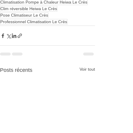
Climatisation Pompe à Chaleur Heiwa Le Crès
Clim réversible Heiwa Le Crès
Pose Climatiseur Le Crès
Professionnel Climatisation Le Crès
Voir tout
Posts récents