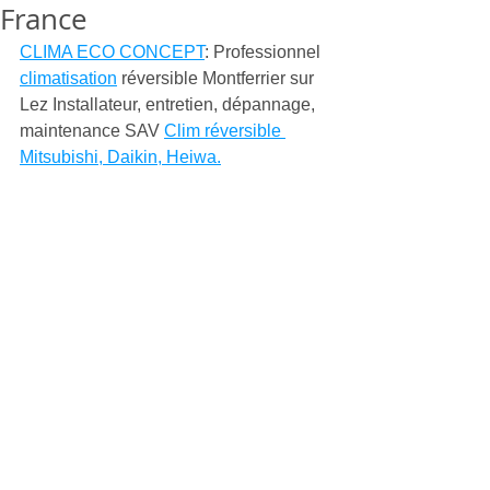
France
CLIMA ECO CONCEPT
: Professionnel 
climatisation
 réversible Montferrier sur 
Lez Installateur, entretien, dépannage, 
maintenance SAV 
Clim réversible 
Mitsubishi, Daikin, Heiwa.