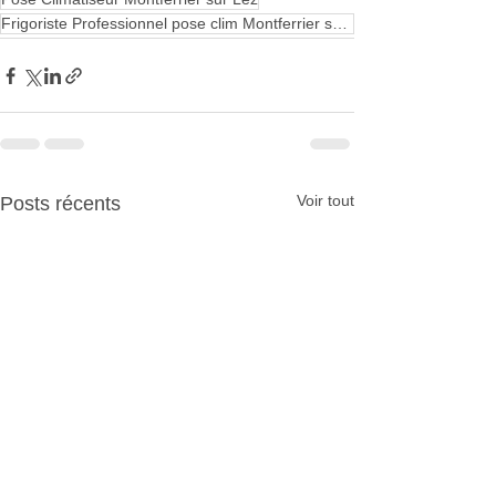
Frigoriste Professionnel pose clim Montferrier sur Lez
Voir tout
Posts récents