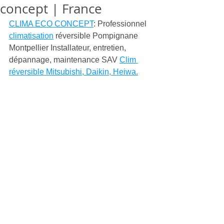
concept | France
CLIMA ECO CONCEPT
: Professionnel 
climatisation
 réversible Pompignane 
Montpellier Installateur, entretien, 
dépannage, maintenance SAV 
Clim 
réversible Mitsubishi, Daikin, Heiwa.