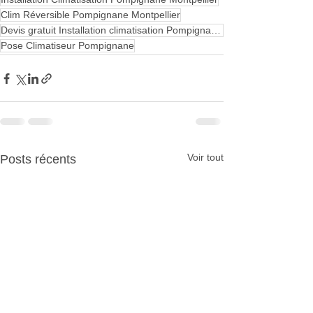
Clim Réversible Pompignane Montpellier
Devis gratuit Installation climatisation Pompignane Montpellier
Pose Climatiseur Pompignane
Voir tout
Posts récents