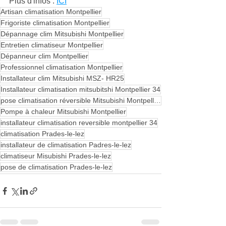
Plus d'infos : 
ICI
Artisan climatisation Montpellier
Frigoriste climatisation Montpellier
Dépannage clim Mitsubishi Montpellier
Entretien climatiseur Montpellier
Dépanneur clim Montpellier
Professionnel climatisation Montpellier
Installateur clim Mitsubishi MSZ- HR25
Installateur climatisation mitsubitshi Montpellier 34
pose climatisation réversible Mitsubishi Montpellier
Pompe à chaleur Mitsubishi Montpellier
installateur climatisation reversible montpellier 34
climatisation Prades-le-lez
installateur de climatisation Padres-le-lez
climatiseur Misubishi Prades-le-lez
pose de climatisation Prades-le-lez