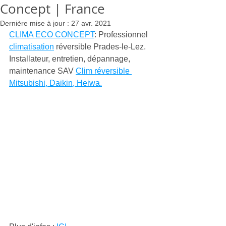
Concept | France
Dernière mise à jour :
27 avr. 2021
CLIMA ECO CONCEPT
: Professionnel 
climatisation
 réversible Prades-le-Lez. 
Installateur, entretien, dépannage, 
maintenance SAV 
Clim réversible 
Mitsubishi, Daikin, Heiwa.