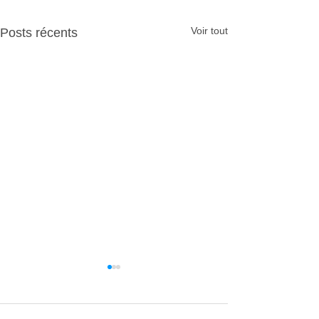
Voir tout
Posts récents