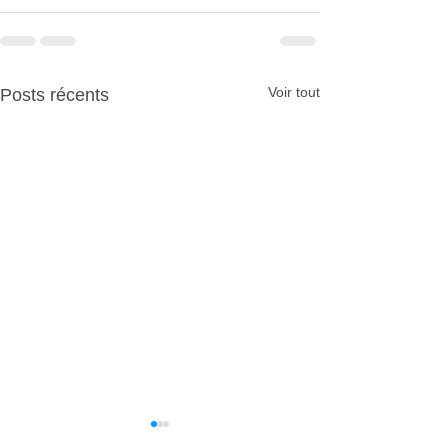
Voir tout
Posts récents