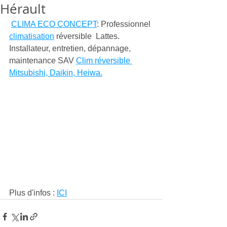
Hérault
CLIMA ECO CONCEPT
: Professionnel 
climatisation
 réversible  Lattes. 
Installateur, entretien, dépannage, 
maintenance SAV 
Clim réversible 
Mitsubishi, Daikin, Heiwa.
Plus d'infos : 
ICI