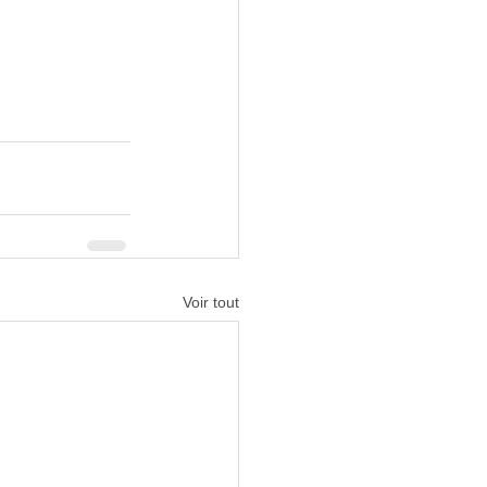
Voir tout