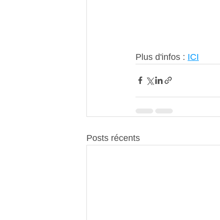
Plus d'infos : 
ICI
Posts récents