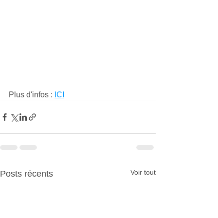
Plus d'infos : 
ICI
Voir tout
Posts récents