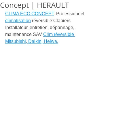
Concept | HERAULT
CLIMA ECO CONCEPT
: Professionnel 
climatisation
 réversible Clapiers  
Installateur, entretien, dépannage, 
maintenance SAV 
Clim réversible 
Mitsubishi, Daikin, Heiwa.