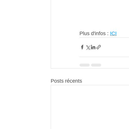
Plus d'infos : 
ICI
Posts récents