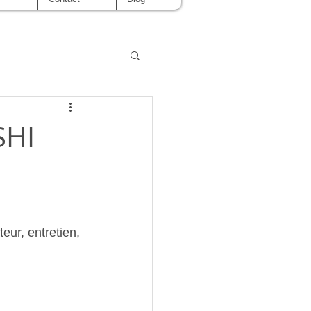
SHI
teur, entretien, 