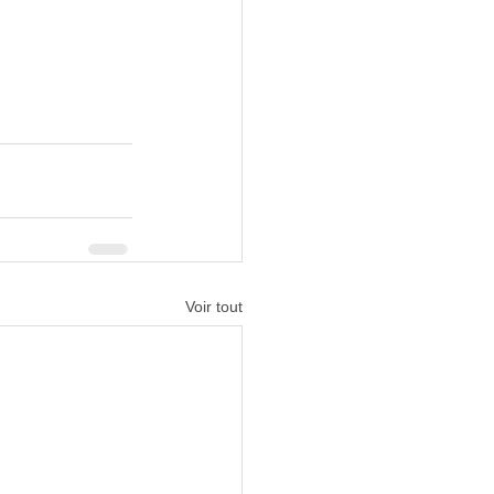
Voir tout