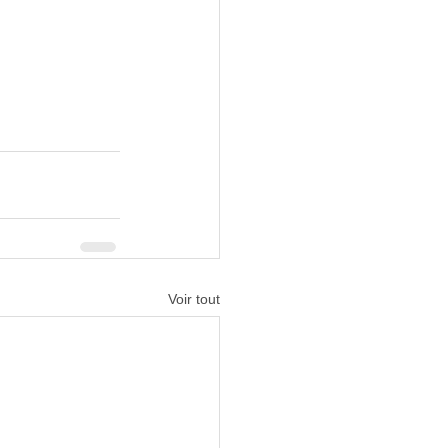
Voir tout