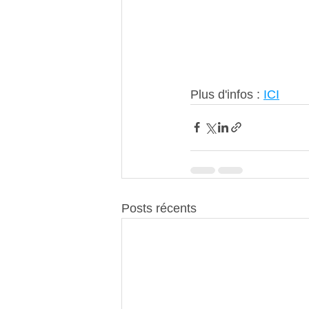
Plus d'infos : 
ICI
Posts récents