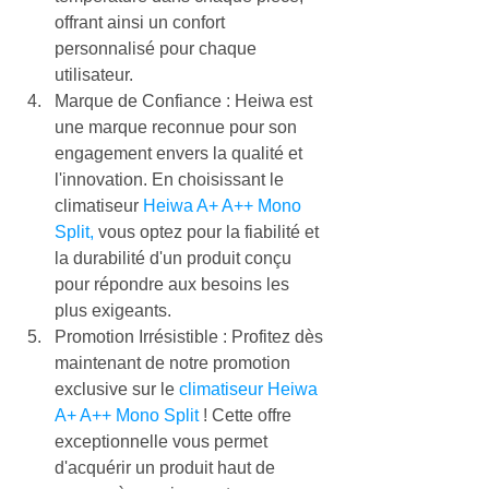
offrant ainsi un confort 
personnalisé pour chaque 
utilisateur.
Marque de Confiance : Heiwa est 
une marque reconnue pour son 
engagement envers la qualité et 
l'innovation. En choisissant le 
climatiseur 
Heiwa A+ A++ Mono 
Split,
 vous optez pour la fiabilité et 
la durabilité d'un produit conçu 
pour répondre aux besoins les 
plus exigeants.
Promotion Irrésistible : Profitez dès 
maintenant de notre promotion 
exclusive sur le 
climatiseur Heiwa 
A+ A++ Mono Split
 ! Cette offre 
exceptionnelle vous permet 
d'acquérir un produit haut de 