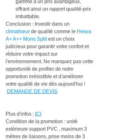
gamme à un prix avantageux, 
offrant ainsi un rapport qualité-prix 
imbattable.
Conclusion : Investir dans un 
climatiseur
 de qualité comme le 
Heiwa 
A+ A++ Mono Split
 est un choix 
judicieux pour garantir votre confort et 
réduire votre impact sur 
l'environnement. Ne manquez pas cette 
opportunité de profiter de notre 
promotion irrésistible et d'améliorer 
votre qualité de vie dès aujourd'hui !
DEMANDE DE DEVIS
Plus d'infos : 
ICI
Condition de la promotion : unité 
extérieure support PVC , maximum 3 
mètres de liaisons, prise moins de 3 