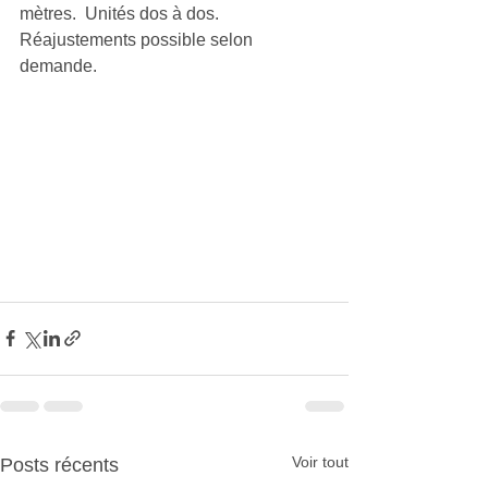
mètres.  Unités dos à dos.  
Réajustements possible selon 
demande.
Voir tout
Posts récents