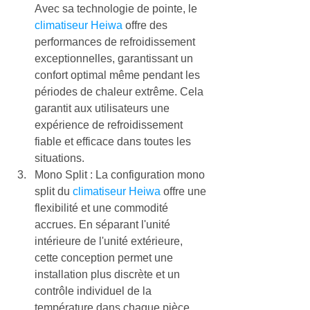
Avec sa technologie de pointe, le 
climatiseur Heiwa
 offre des 
performances de refroidissement 
exceptionnelles, garantissant un 
confort optimal même pendant les 
périodes de chaleur extrême. Cela 
garantit aux utilisateurs une 
expérience de refroidissement 
fiable et efficace dans toutes les 
situations.
Mono Split : La configuration mono 
split du 
climatiseur Heiwa
 offre une 
flexibilité et une commodité 
accrues. En séparant l'unité 
intérieure de l'unité extérieure, 
cette conception permet une 
installation plus discrète et un 
contrôle individuel de la 
température dans chaque pièce, 