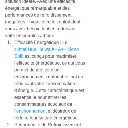
solution idéale. Avec une efficacité 
énergétique remarquable et des 
performances de refroidissement 
inégalées, il vous offre le confort dont 
vous avez besoin tout en réduisant 
votre empreinte carbone.
Efficacité Énergétique : Le 
climatiseur Heiwa A+ A++ Mono 
Split
 est conçu pour maximiser 
l'efficacité énergétique, ce qui vous 
permet de profiter d'un 
environnement confortable tout en 
réduisant votre consommation 
d'énergie. Cette caractéristique est 
essentielle pour attirer les 
consommateurs soucieux de 
l'
environnement
 et désireux de 
réduire leur facture énergétique.
Performance de Refroidissement : 