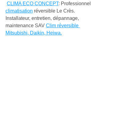
CLIMA ECO CONCEPT
: Professionnel 
climatisation
 réversible Le Crès. 
Installateur, entretien, dépannage, 
maintenance SAV 
Clim réversible 
Mitsubishi, Daikin, Heiwa.