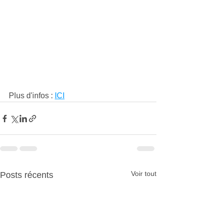
Plus d'infos : 
ICI
Voir tout
Posts récents