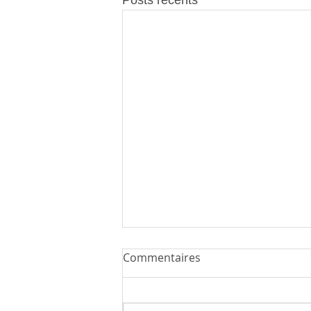
Posts récents
Commentaires