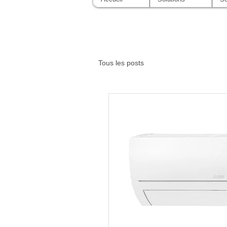
Tous les posts