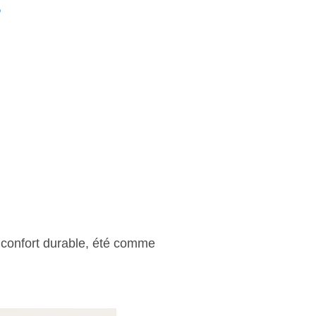
?
 confort durable, été comme